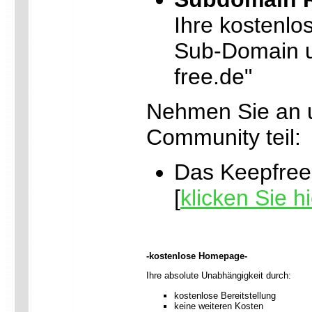
Ihre kostenlo
Sub-Domain u
free.de"
Nehmen Sie an 
Community teil:
Das Keepfree-
[
klicken Sie hi
-kostenlose Homepage-
Ihre absolute Unabhängigkeit durch:
kostenlose Bereitstellung
keine weiteren Kosten